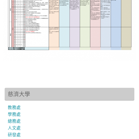
慈濟大學
教務處
學務處
總務處
人文處
研發處