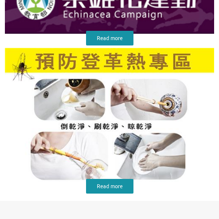
Read more
Read more