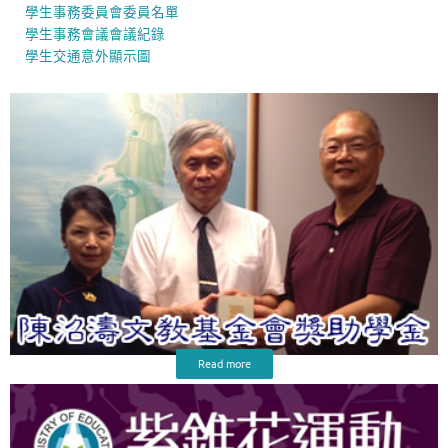
學生事務委員會委員名單
學生事務會議會議紀錄
學生交通意外顯示圖
Read more