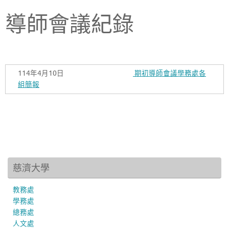
導師會議紀錄
114年4月10日
期初導師會議學務處各
組簡報
慈濟大學
教務處
學務處
總務處
人文處