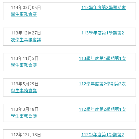
114年03月05日
113學年度第2學期期末
學生事務會議
113年12月27日
113學年度第1學期第2
次學生事務會議
113年11月5日
113學年度第1學期第1次
學生事務會議
113年5月29日
112學年度第2學期第2次
學生事務會議
113年3月18日
112學年度第2學期第1次
學生事務會議
112年12月18日
112學年度第1學期第2