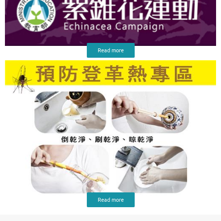
Read more
Read more