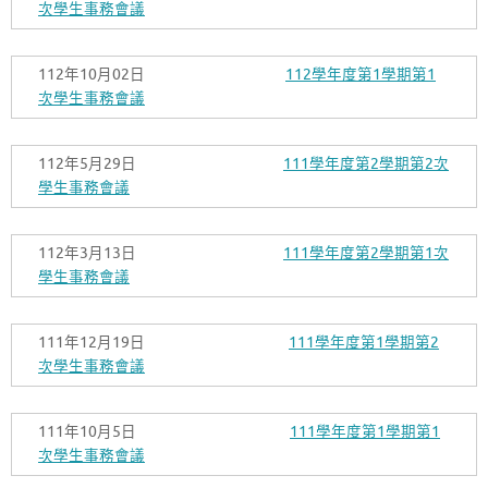
次學生事務會議
112年10月02日
112學年度第1學期第1
次學生事務會議
112年5月29日
111學年度第2學期第2次
學生事務會議
112年3月13日
111學年度第2學期第1次
學生事務會議
111年12月19日
111學年度第1學期第2
次學生事務會議
111年10月5日
111學年度第1學期第1
次學生事務會議