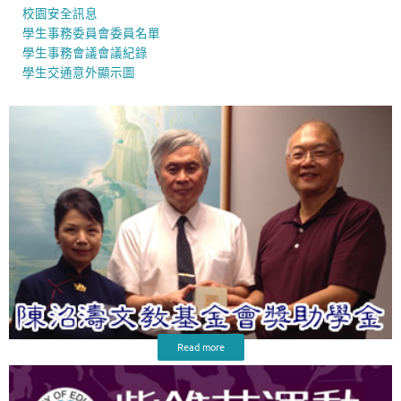
校園安全訊息
學生事務委員會委員名單
學生事務會議會議紀錄
學生交通意外顯示圖
Read more