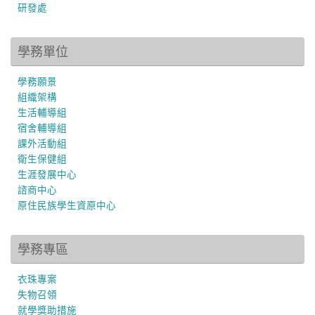
研發處
學務單位
學務願景
組織架構
生活輔導組
宿舍輔導組
課外活動組
衛生保健組
生涯發展中心
諮商中心
原住民族學生資原中心
學務專區
衣珠專案
失物召領
就學獎助措施