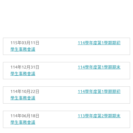
115年03月11日
114學年度第1學期期初
學生事務會議
114年12月31日
114學年度第1學期期末
學生事務會議
114年10月22日
114學年度第1學期期初
學生事務會議
114年06月18日
113學年度第2學期期末
學生事務會議