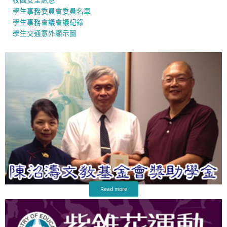
校園安全訊息
學生事務委員會委員名單
學生事務會議會議紀錄
學生交通意外顯示圖
Read more