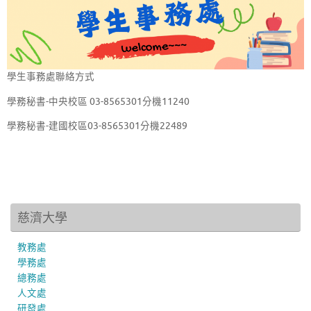
學生事務處聯絡方式
學務秘書-中央校區 03-8565301分機11240
學務秘書-建國校區03-8565301分機22489
慈濟大學
教務處
學務處
總務處
人文處
研發處