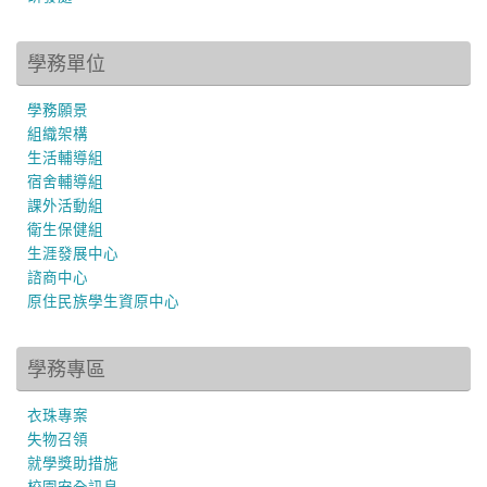
學務單位
學務願景
組織架構
生活輔導組
宿舍輔導組
課外活動組
衛生保健組
生涯發展中心
諮商中心
原住民族學生資原中心
學務專區
衣珠專案
失物召領
就學獎助措施