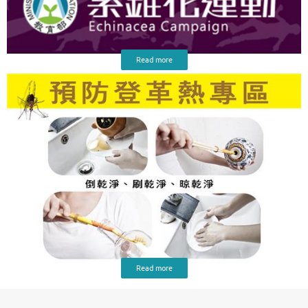
Read more
Read more